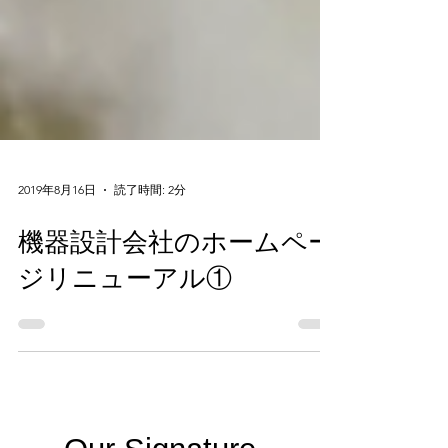
2019年8月16日
読了時間: 2分
機器設計会社のホームペー
ジリニューアル①