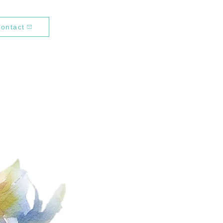
ontact