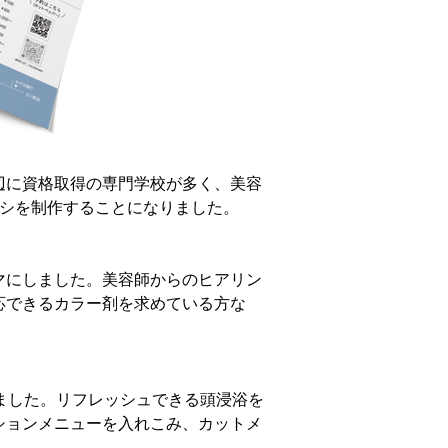
辺に資格取得の専門学校が多く、美容
ラシを制作することになりました。
マにしました。美容師からのヒアリン
応できるカラー剤を求めている方な
ました。リフレッシュできる頭浸浴を
ションメニューを入れこみ、カットメ