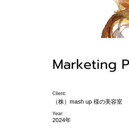
Marketin
Client:
（株）mash up 様の美容室
Year:
2024年