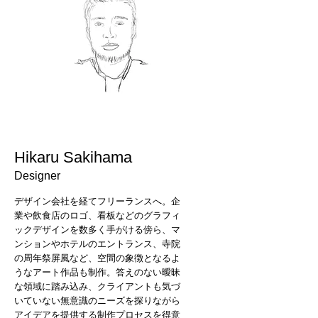
Hikaru Sakihama
Designer
デザイン会社を経てフリーランスへ。企
業や飲食店のロゴ、看板などのグラフィ
ックデザインを数多く手がける傍ら、マ
ンションやホテルのエントランス、寺院
の周年祭屏風など、空間の象徴となるよ
うなアート作品も制作。答えのない曖昧
な領域に踏み込み、クライアントも気づ
いていない無意識のニーズを探りながら
アイデアを提供する制作プロセスを得意