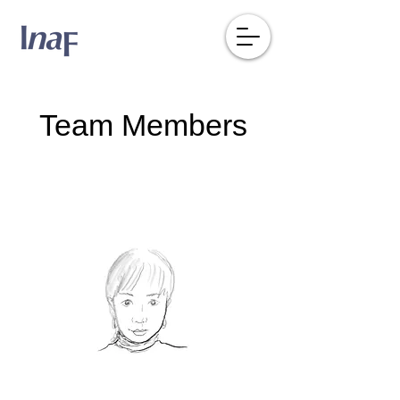
Team Members